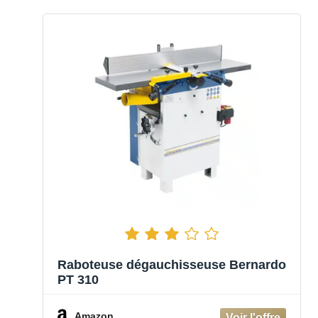
Raboteuse dégauchisseuse Bernardo
PT 310
Amazon