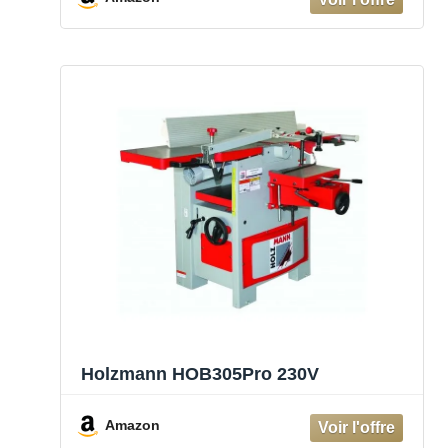
Holzmann HOB305Pro 230V
Amazon