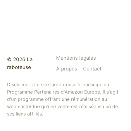
Mentions légales
© 2026 La
raboteuse
À propos
Contact
Disclaimer : Le site laraboteuse.fr participe au
Programme Partenaires d'Amazon Europe. Il s'agit
d'un programme offrant une rémunération au
webmaster lorsqu'une vente est réalisée via un de
ses liens affiliés.