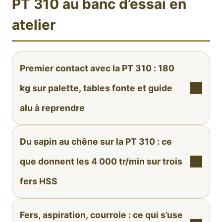
PT 310 au banc d’essai en
atelier
Premier contact avec la PT 310 : 180
kg sur palette, tables fonte et guide
alu à reprendre
Du sapin au chêne sur la PT 310 : ce
que donnent les 4 000 tr/min sur trois
fers HSS
Fers, aspiration, courroie : ce qui s’use