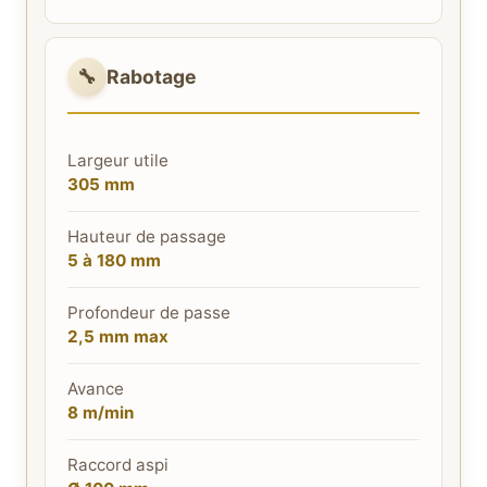
🔧
Rabotage
Largeur utile
305 mm
Hauteur de passage
5 à 180 mm
Profondeur de passe
2,5 mm max
Avance
8 m/min
Raccord aspi