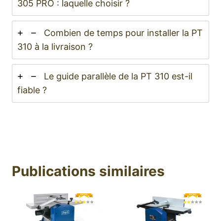
305 PRO : laquelle choisir ?
Combien de temps pour installer la PT
310 à la livraison ?
Le guide parallèle de la PT 310 est-il
fiable ?
Publications similaires