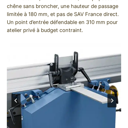
chêne sans broncher, une hauteur de passage
limitée à 180 mm, et pas de SAV France direct.
Un point d’entrée défendable en 310 mm pour
atelier privé à budget contraint.