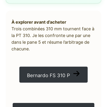
À explorer avant d’acheter
Trois combinées 310 mm tournent face à
la PT 310. Je les confronte une par une
dans le pane 5 et résume l’arbitrage de
chacune.
Bernardo FS 310 P