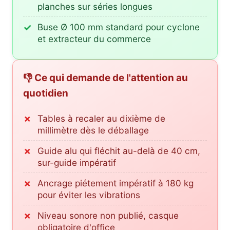
planches sur séries longues
Buse Ø 100 mm standard pour cyclone
et extracteur du commerce
👎 Ce qui demande de l'attention au
quotidien
Tables à recaler au dixième de
millimètre dès le déballage
Guide alu qui fléchit au-delà de 40 cm,
sur-guide impératif
Ancrage piétement impératif à 180 kg
pour éviter les vibrations
Niveau sonore non publié, casque
obligatoire d'office