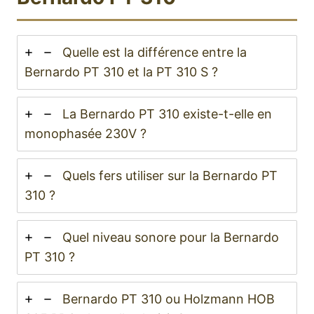
Quelle est la différence entre la
Bernardo PT 310 et la PT 310 S ?
La Bernardo PT 310 existe-t-elle en
monophasée 230V ?
Quels fers utiliser sur la Bernardo PT
310 ?
Quel niveau sonore pour la Bernardo
PT 310 ?
Bernardo PT 310 ou Holzmann HOB