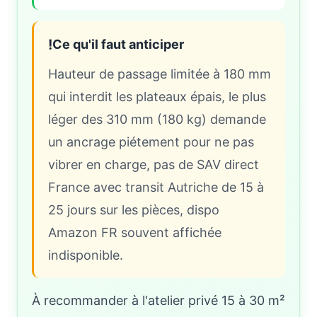
!
Ce qu'il faut anticiper
Hauteur de passage limitée à 180 mm
qui interdit les plateaux épais, le plus
léger des 310 mm (180 kg) demande
un ancrage piétement pour ne pas
vibrer en charge, pas de SAV direct
France avec transit Autriche de 15 à
25 jours sur les pièces, dispo
Amazon FR souvent affichée
indisponible.
À recommander à l'atelier privé 15 à 30 m²