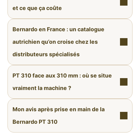
et ce que ça coûte
Bernardo en France : un catalogue
autrichien qu’on croise chez les
distributeurs spécialisés
PT 310 face aux 310 mm : où se situe
vraiment la machine ?
Mon avis après prise en main de la
Bernardo PT 310