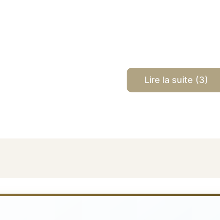
Lire la suite (3)