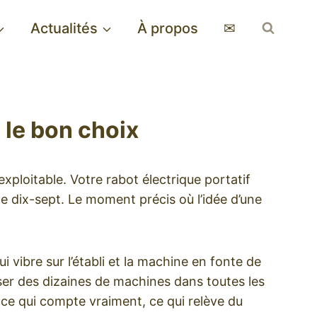
Actualités
À propos
✉
 le bon choix
xploitable. Votre rabot électrique portatif
te dix-sept. Le moment précis où l’idée d’une
 vibre sur l’établi et la machine en fonte de
asser des dizaines de machines dans toutes les
ce qui compte vraiment, ce qui relève du