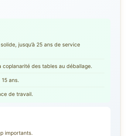
olide, jusqu’à 25 ans de service
coplanarité des tables au déballage.
 15 ans.
ce de travail.
p importants.