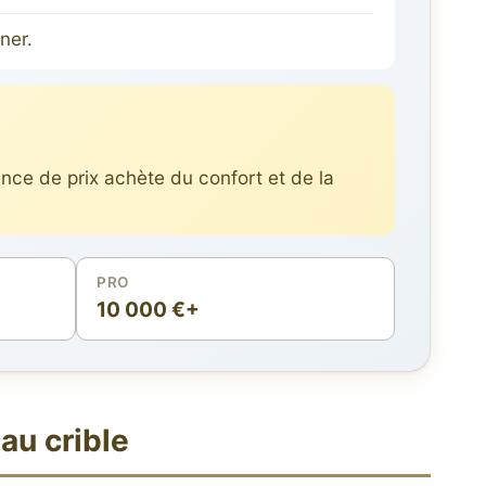
ner.
nce de prix achète du confort et de la
PRO
10 000 €+
au crible