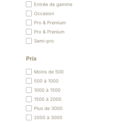
Entrée de gamme
Occasion
Pro & Premium
Pro & Prenium
Semi-pro
Prix
Prix
Moins de 500
500 à 1000
1000 à 1500
1500 à 2000
Plus de 3000
2000 à 3000