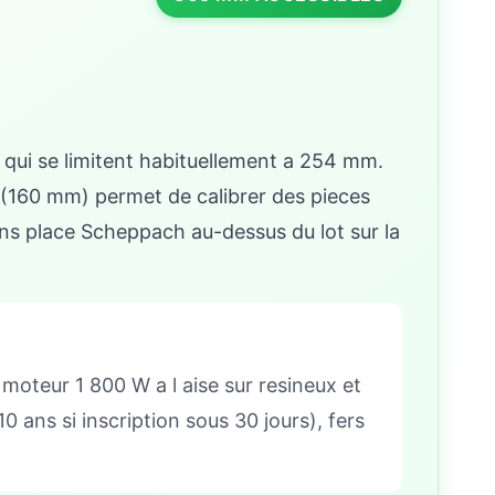
qui se limitent habituellement a 254 mm.
ge (160 mm) permet de calibrer des pieces
ns place Scheppach au-dessus du lot sur la
moteur 1 800 W a l aise sur resineux et
 ans si inscription sous 30 jours), fers