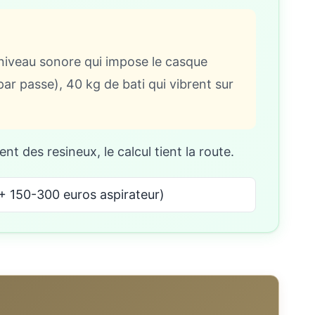
, niveau sonore qui impose le casque
 passe), 40 kg de bati qui vibrent sur
ent des resineux, le calcul tient la route.
+ 150-300 euros aspirateur)